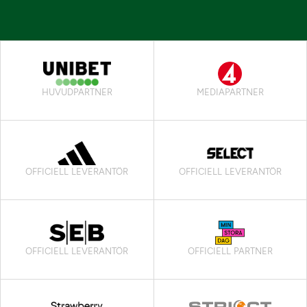
HUVUDPARTNER
MEDIAPARTNER
OFFICIELL LEVERANTÖR
OFFICIELL LEVERANTÖR
OFFICIELL LEVERANTÖR
OFFICIELL PARTNER