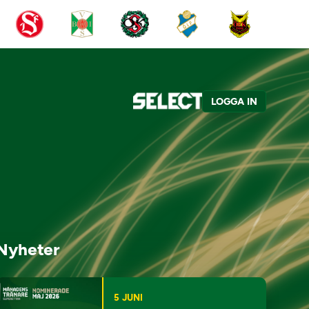
LOGGA IN
Nyheter
5 JUNI