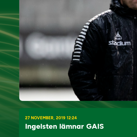
27 NOVEMBER, 2019 12:24
Ingelsten lämnar GAIS