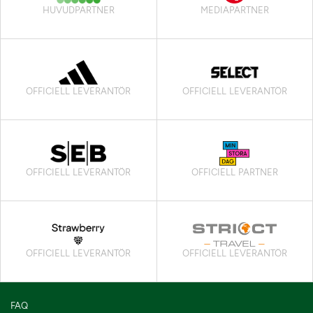
HUVUDPARTNER
MEDIAPARTNER
OFFICIELL LEVERANTÖR
OFFICIELL LEVERANTÖR
OFFICIELL LEVERANTÖR
OFFICIELL PARTNER
OFFICIELL LEVERANTÖR
OFFICIELL LEVERANTÖR
FAQ