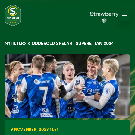
NYHETER
IK ODDEVOLD SPELAR I SUPERETTAN 2024
9 NOVEMBER, 2023 11:51