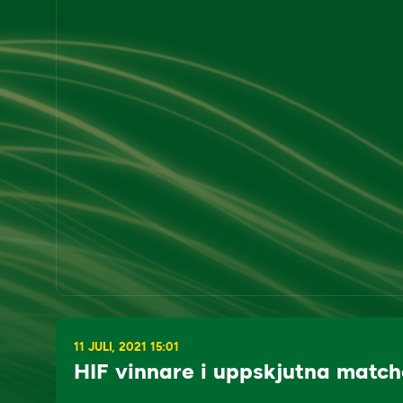
11 JULI, 2021 15:01
HIF vinnare i uppskjutna matc