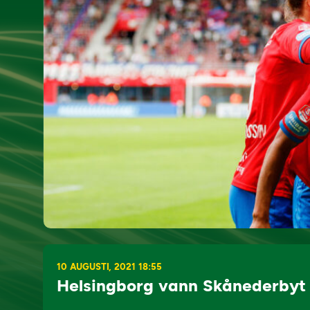
10 AUGUSTI, 2021 18:55
Helsingborg vann Skånederbyt