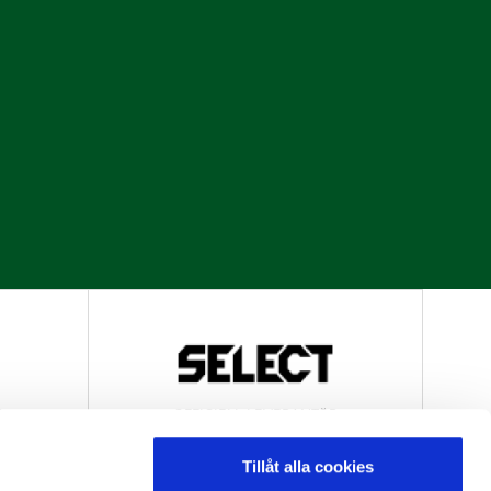
R
OFFICIELL LEVERANTÖR
Tillåt alla cookies