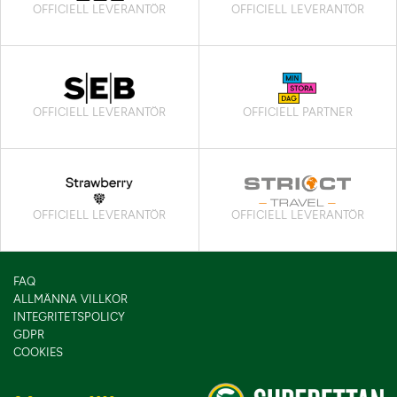
OFFICIELL LEVERANTÖR
OFFICIELL LEVERANTÖR
OFFICIELL LEVERANTÖR
OFFICIELL PARTNER
OFFICIELL LEVERANTÖR
OFFICIELL LEVERANTÖR
FAQ
ALLMÄNNA VILLKOR
INTEGRITETSPOLICY
GDPR
COOKIES