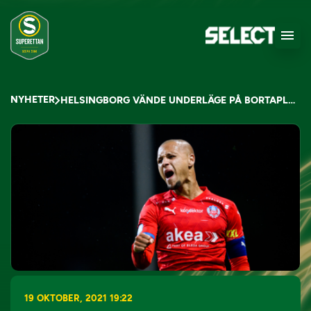
NYHETER
HELSINGBORG VÄNDE UNDERLÄGE PÅ BORTAPLAN
19 OKTOBER, 2021 19:22