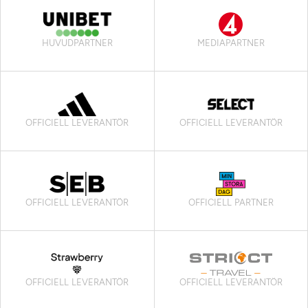
HUVUDPARTNER
MEDIAPARTNER
OFFICIELL LEVERANTÖR
OFFICIELL LEVERANTÖR
OFFICIELL LEVERANTÖR
OFFICIELL PARTNER
OFFICIELL LEVERANTÖR
OFFICIELL LEVERANTÖR