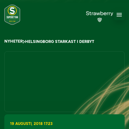
NYHETER
HELSINGBORG STARKAST I DERBYT
19 AUGUSTI, 2018 17:23