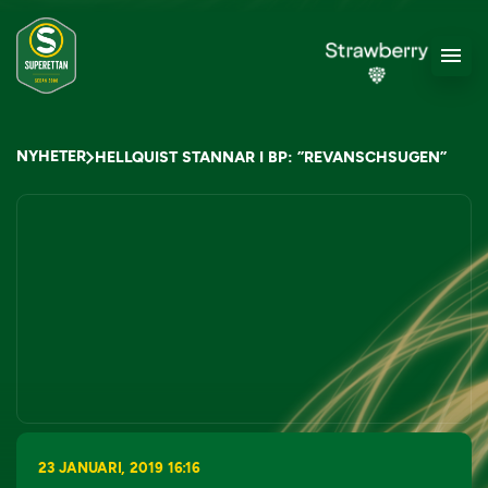
NYHETER
HELLQUIST STANNAR I BP: ”REVANSCHSUGEN”
23 JANUARI, 2019 16:16