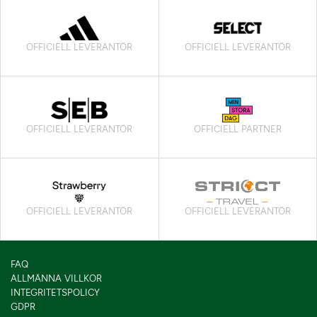
OFFICIELL LEVERANTÖR
OFFICIELL LEVERANTÖR
OFFICIELL LEVERANTÖR
OFFICIELL PARTNER
OFFICIELL LEVERANTÖR
OFFICIELL LEVERANTÖR
FAQ
ALLMÄNNA VILLKOR
INTEGRITETSPOLICY
GDPR