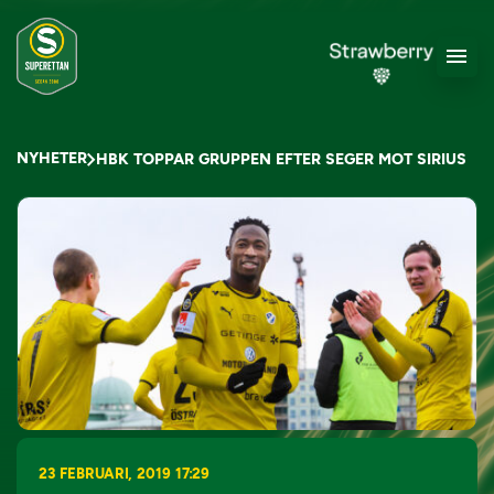
NYHETER
HBK TOPPAR GRUPPEN EFTER SEGER MOT SIRIUS
23 FEBRUARI, 2019 17:29