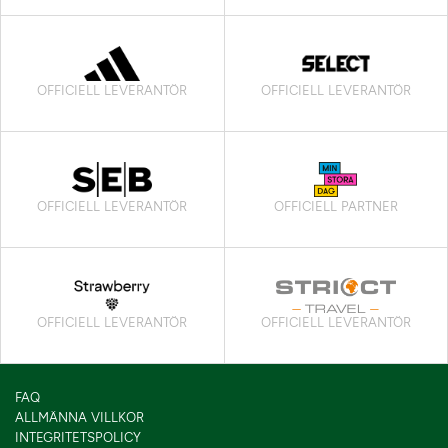
OFFICIELL LEVERANTÖR
OFFICIELL LEVERANTÖR
OFFICIELL LEVERANTÖR
OFFICIELL PARTNER
OFFICIELL LEVERANTÖR
OFFICIELL LEVERANTÖR
FAQ
ALLMÄNNA VILLKOR
INTEGRITETSPOLICY