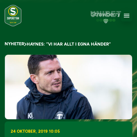
NYHETER
HAYNES: ”VI HAR ALLT I EGNA HÄNDER”
24 OKTOBER, 2019 10:05