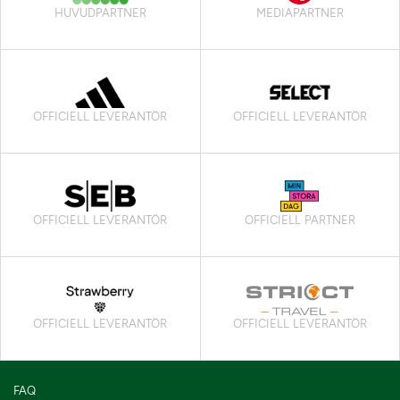
HUVUDPARTNER
MEDIAPARTNER
OFFICIELL LEVERANTÖR
OFFICIELL LEVERANTÖR
OFFICIELL LEVERANTÖR
OFFICIELL PARTNER
OFFICIELL LEVERANTÖR
OFFICIELL LEVERANTÖR
FAQ