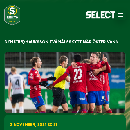
NYHETER
HAUKSSON TVÅMÅLSSKYTT NÄR ÖSTER VANN MOT BOIS
2 NOVEMBER, 2021 20:31