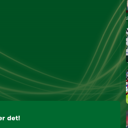
er det!