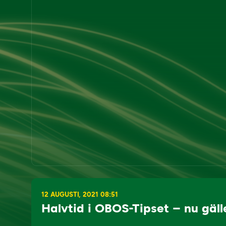
12 AUGUSTI, 2021 08:51
Halvtid i OBOS-Tipset – nu gäll