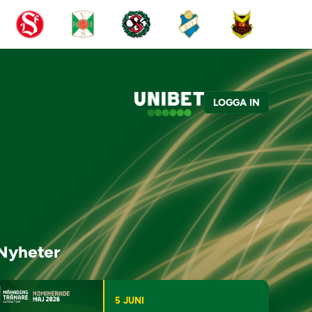
LOGGA IN
Nyheter
5 JUNI