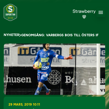
NYHETER
GENOMGÅNG: VARBERGS BOIS TILL ÖSTERS IF
29 MARS, 2019 10:11