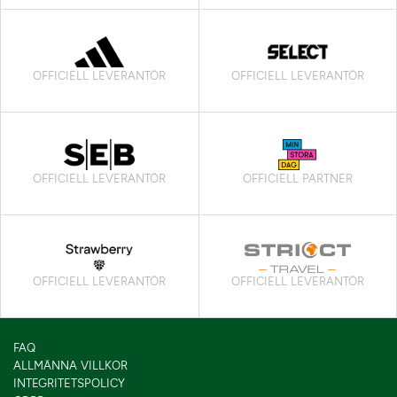
OFFICIELL LEVERANTÖR
OFFICIELL LEVERANTÖR
OFFICIELL LEVERANTÖR
OFFICIELL PARTNER
OFFICIELL LEVERANTÖR
OFFICIELL LEVERANTÖR
FAQ
ALLMÄNNA VILLKOR
INTEGRITETSPOLICY