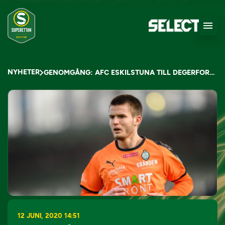
NYHETER
GENOMGÅNG: AFC ESKILSTUNA TILL DEGERFORS IF
12 JUNI, 2020 14:51