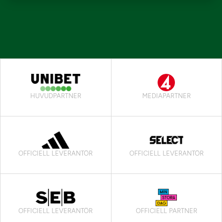
HUVUDPARTNER
MEDIAPARTNER
OFFICIELL LEVERANTÖR
OFFICIELL LEVERANTÖR
OFFICIELL LEVERANTÖR
OFFICIELL PARTNER