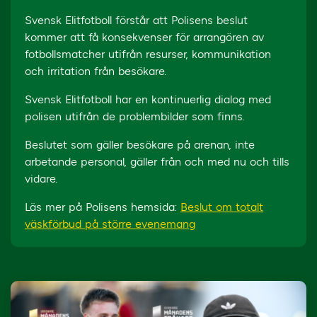
Svensk Elitfotboll förstår att Polisens beslut
kommer att få konsekvenser för arrangören av
fotbollsmatcher utifrån resurser, kommunikation
och irritation från besökare.
Svensk Elitfotboll har en kontinuerlig dialog med
polisen utifrån de problembilder som finns.
Beslutet som gäller besökare på arenan, inte
arbetande personal, gäller från och med nu och tills
vidare.
Läs mer på Polisens hemsida:
Beslut om totalt
väskförbud på större evenemang