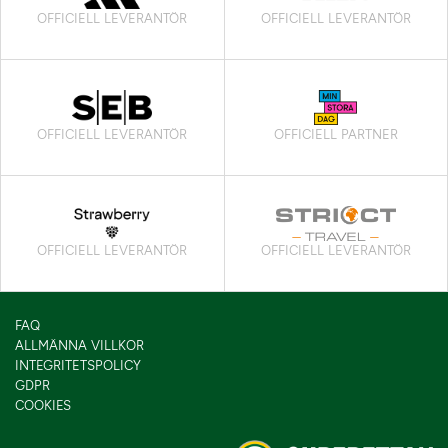
OFFICIELL LEVERANTÖR
OFFICIELL LEVERANTÖR
OFFICIELL LEVERANTÖR
OFFICIELL PARTNER
OFFICIELL LEVERANTÖR
OFFICIELL LEVERANTÖR
FAQ
ALLMÄNNA VILLKOR
INTEGRITETSPOLICY
GDPR
COOKIES