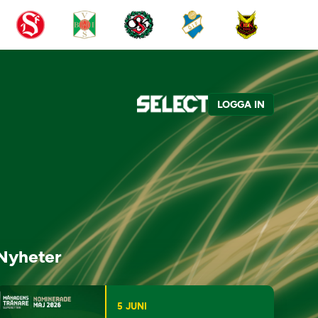
LOGGA IN
Nyheter
5 JUNI