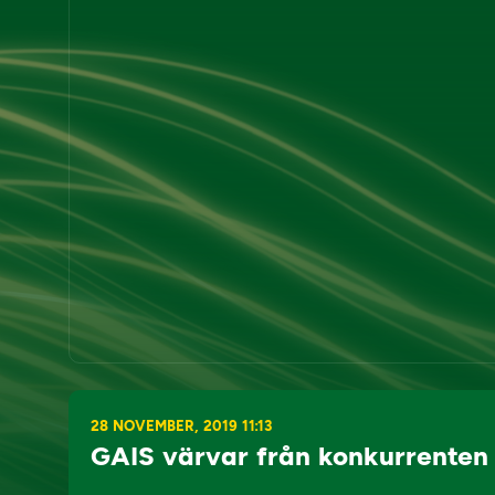
28 NOVEMBER, 2019 11:13
GAIS värvar från konkurrenten