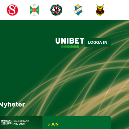
LOGGA IN
Nyheter
5 JUNI