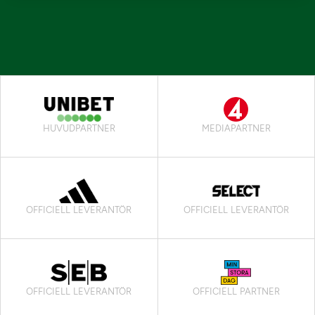
HUVUDPARTNER
MEDIAPARTNER
OFFICIELL LEVERANTÖR
OFFICIELL LEVERANTÖR
OFFICIELL LEVERANTÖR
OFFICIELL PARTNER