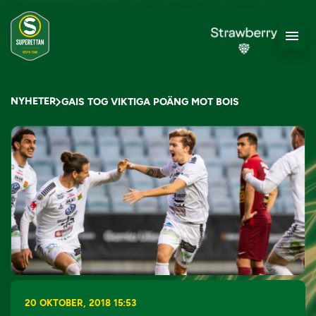
NYHETER
GAIS TOG VIKTIGA POÄNG MOT BOIS
20 OKTOBER, 2018 15:53