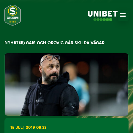
NYHETER
GAIS OCH OROVIC GÅR SKILDA VÄGAR
15 JULI, 2019 09:33