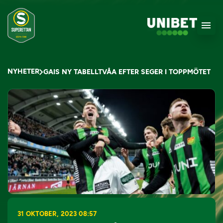
NYHETER
GAIS NY TABELLTVÅA EFTER SEGER I TOPPMÖTET
31 OKTOBER, 2023 08:57