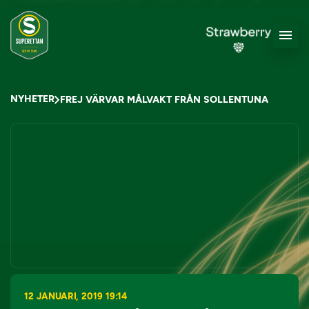
NYHETER
FREJ VÄRVAR MÅLVAKT FRÅN SOLLENTUNA
12 JANUARI, 2019 19:14