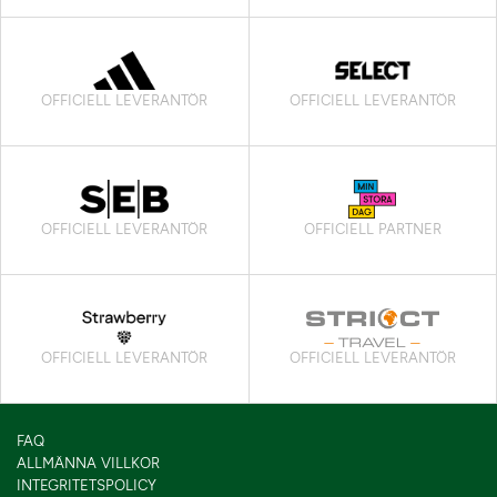
OFFICIELL LEVERANTÖR
OFFICIELL LEVERANTÖR
OFFICIELL LEVERANTÖR
OFFICIELL PARTNER
OFFICIELL LEVERANTÖR
OFFICIELL LEVERANTÖR
FAQ
ALLMÄNNA VILLKOR
INTEGRITETSPOLICY