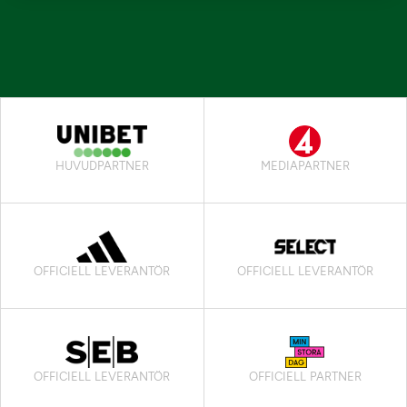
HUVUDPARTNER
MEDIAPARTNER
OFFICIELL LEVERANTÖR
OFFICIELL LEVERANTÖR
OFFICIELL LEVERANTÖR
OFFICIELL PARTNER