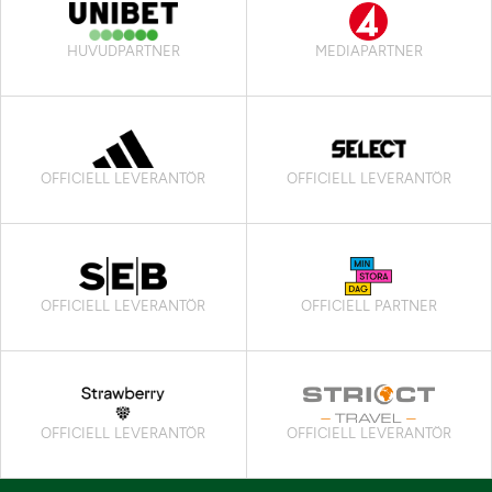
HUVUDPARTNER
MEDIAPARTNER
OFFICIELL LEVERANTÖR
OFFICIELL LEVERANTÖR
OFFICIELL LEVERANTÖR
OFFICIELL PARTNER
OFFICIELL LEVERANTÖR
OFFICIELL LEVERANTÖR