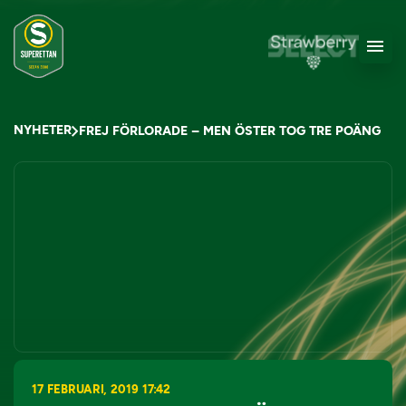
NYHETER
FREJ FÖRLORADE – MEN ÖSTER TOG TRE POÄNG
17 FEBRUARI, 2019 17:42