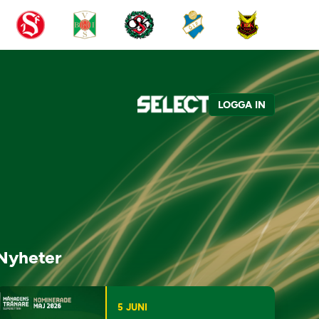
LOGGA IN
Nyheter
5 JUNI