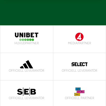
HUVUDPARTNER
MEDIAPARTNER
OFFICIELL LEVERANTÖR
OFFICIELL LEVERANTÖR
OFFICIELL LEVERANTÖR
OFFICIELL PARTNER