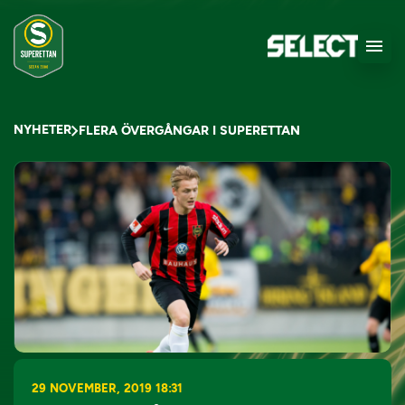
NYHETER
FLERA ÖVERGÅNGAR I SUPERETTAN
29 NOVEMBER, 2019 18:31