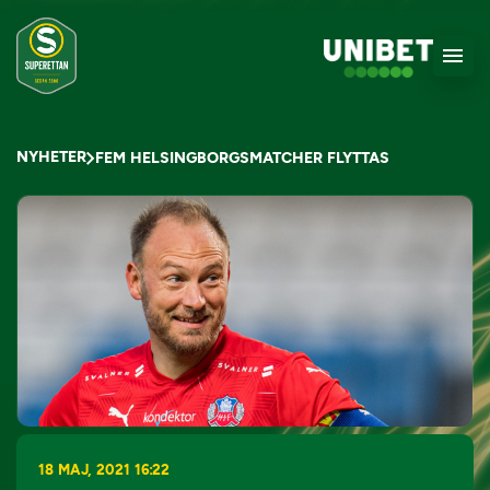
NYHETER
FEM HELSINGBORGSMATCHER FLYTTAS
18 MAJ, 2021 16:22