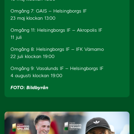
Omgång 7: GAIS – Helsingborgs IF
23 maj klockan 13:00
Omgång 11: Helsingborgs IF – Akropolis IF
11 juli
Omgång 8: Helsingborgs IF – IFK Värnamo
22 juli klockan 19:00
Omgång 9: Vasalunds IF – Helsingborgs IF
4 augusti klockan 19:00
FOTO: Bildbyrån