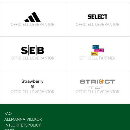
OFFICIELL LEVERANTÖR
OFFICIELL LEVERANTÖR
OFFICIELL LEVERANTÖR
OFFICIELL PARTNER
OFFICIELL LEVERANTÖR
OFFICIELL LEVERANTÖR
FAQ
ALLMÄNNA VILLKOR
INTEGRITETSPOLICY