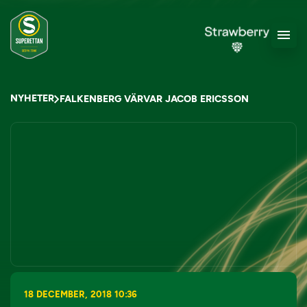
NYHETER
FALKENBERG VÄRVAR JACOB ERICSSON
18 DECEMBER, 2018 10:36