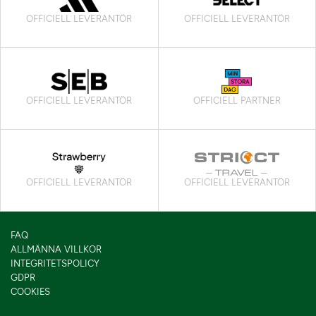
OFFICIELL LEVERANTÖR
OFFICIELL LEVERANTÖR
OFFICIELL LEVERANTÖR
OFFICIELL PARTNER
OFFICIELL LEVERANTÖR
OFFICIELL LEVERANTÖR
FAQ
ALLMÄNNA VILLKOR
INTEGRITETSPOLICY
GDPR
COOKIES