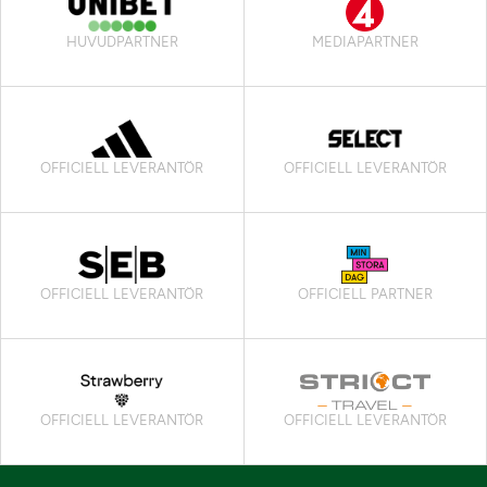
HUVUDPARTNER
MEDIAPARTNER
OFFICIELL LEVERANTÖR
OFFICIELL LEVERANTÖR
OFFICIELL LEVERANTÖR
OFFICIELL PARTNER
OFFICIELL LEVERANTÖR
OFFICIELL LEVERANTÖR