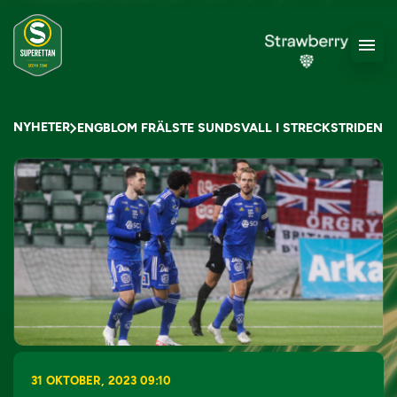
NYHETER
ENGBLOM FRÄLSTE SUNDSVALL I STRECKSTRIDEN
31 OKTOBER, 2023 09:10