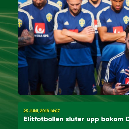
25 JUNI, 2018 14:07
Elitfotbollen sluter upp bakom