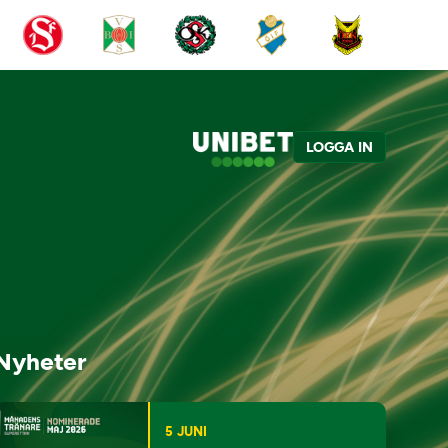
LOGGA IN
Nyheter
5 JUNI