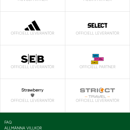
OFFICIELL LEVERANTÖR
OFFICIELL LEVERANTÖR
OFFICIELL LEVERANTÖR
OFFICIELL PARTNER
OFFICIELL LEVERANTÖR
OFFICIELL LEVERANTÖR
FAQ
ALLMÄNNA VILLKOR