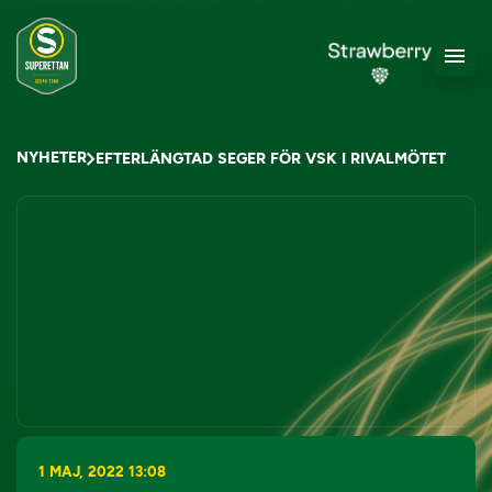
NYHETER
EFTERLÄNGTAD SEGER FÖR VSK I RIVALMÖTET
1 MAJ, 2022 13:08