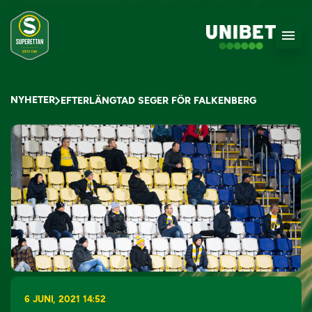
NYHETER
EFTERLÄNGTAD SEGER FÖR FALKENBERG
6 JUNI, 2021 14:52