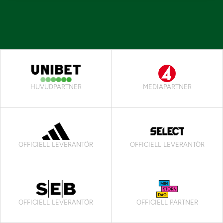
HUVUDPARTNER
MEDIAPARTNER
OFFICIELL LEVERANTÖR
OFFICIELL LEVERANTÖR
OFFICIELL LEVERANTÖR
OFFICIELL PARTNER