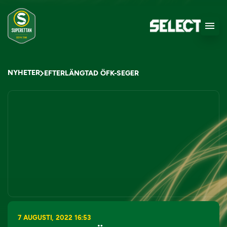
NYHETER
EFTERLÄNGTAD ÖFK-SEGER
7 AUGUSTI, 2022 16:53