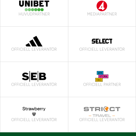
HUVUDPARTNER
MEDIAPARTNER
OFFICIELL LEVERANTÖR
OFFICIELL LEVERANTÖR
OFFICIELL LEVERANTÖR
OFFICIELL PARTNER
OFFICIELL LEVERANTÖR
OFFICIELL LEVERANTÖR