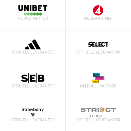
HUVUDPARTNER
MEDIAPARTNER
OFFICIELL LEVERANTÖR
OFFICIELL LEVERANTÖR
OFFICIELL LEVERANTÖR
OFFICIELL PARTNER
OFFICIELL LEVERANTÖR
OFFICIELL LEVERANTÖR