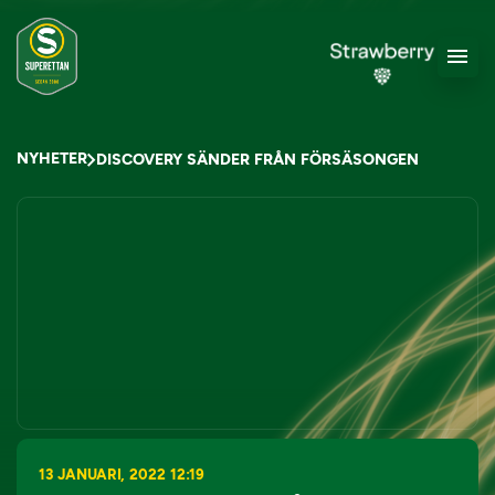
NYHETER
DISCOVERY SÄNDER FRÅN FÖRSÄSONGEN
13 JANUARI, 2022 12:19