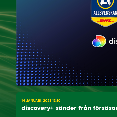
14 JANUARI, 2021 13:30
discovery+ sänder från försäs