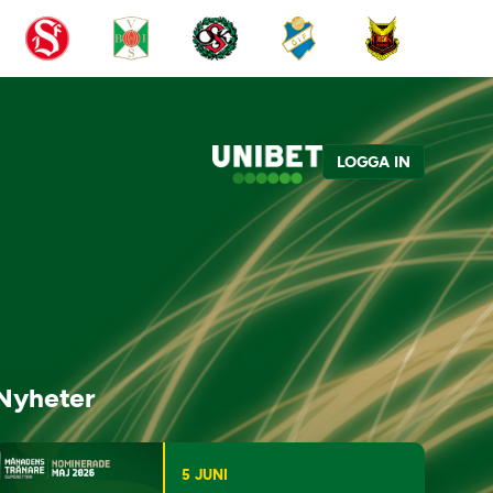
LOGGA IN
Nyheter
5 JUNI