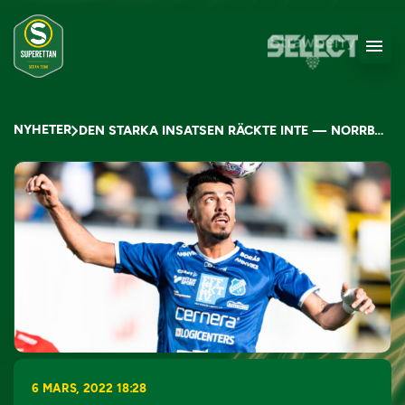
NYHETER
DEN STARKA INSATSEN RÄCKTE INTE — NORRBY IF MISSAR CUPAVANCEMANG
6 MARS, 2022 18:28