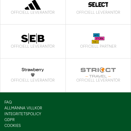
OFFICIELL LEVERANTÖR
OFFICIELL LEVERANTÖR
OFFICIELL LEVERANTÖR
OFFICIELL PARTNER
OFFICIELL LEVERANTÖR
OFFICIELL LEVERANTÖR
FAQ
ALLMÄNNA VILLKOR
INTEGRITETSPOLICY
GDPR
COOKIES