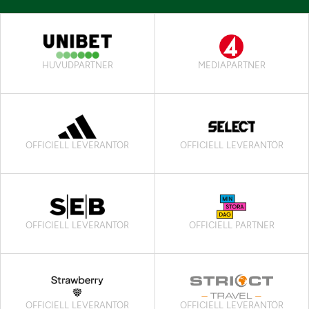
HUVUDPARTNER
MEDIAPARTNER
OFFICIELL LEVERANTÖR
OFFICIELL LEVERANTÖR
OFFICIELL LEVERANTÖR
OFFICIELL PARTNER
OFFICIELL LEVERANTÖR
OFFICIELL LEVERANTÖR