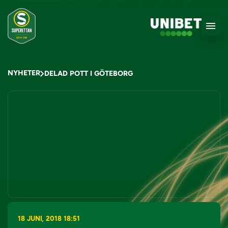
NYHETER
DELAD POTT I GÖTEBORG
18 JUNI, 2018 18:51