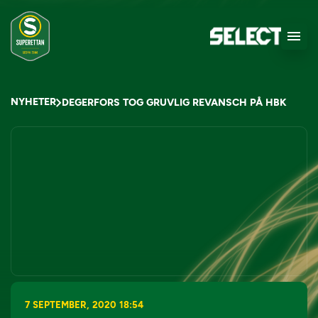
NYHETER
DEGERFORS TOG GRUVLIG REVANSCH PÅ HBK
7 SEPTEMBER, 2020 18:54