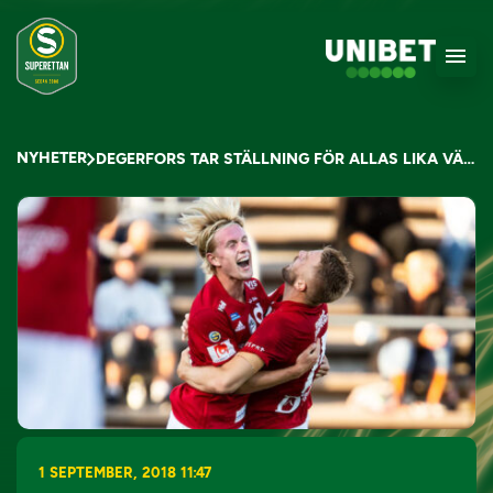
NYHETER
DEGERFORS TAR STÄLLNING FÖR ALLAS LIKA VÄRDE
1 SEPTEMBER, 2018 11:47