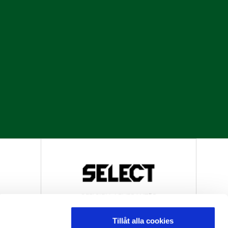
R
OFFICIELL LEVERANTÖR
Tillåt alla cookies