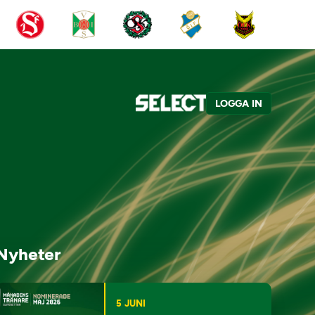
LOGGA IN
Nyheter
5 JUNI