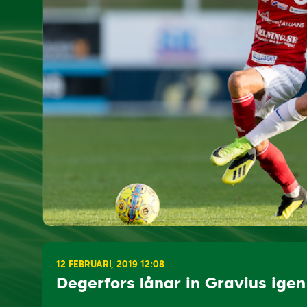
12 FEBRUARI, 2019 12:08
Degerfors lånar in Gravius igen