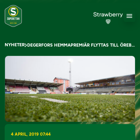
NYHETER
DEGERFORS HEMMAPREMIÄR FLYTTAS TILL ÖREBRO
4 APRIL, 2019 07:44