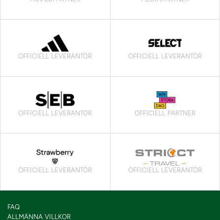
OFFICIELL LEVERANTÖR
OFFICIELL LEVERANTÖR
OFFICIELL LEVERANTÖR
OFFICIELL PARTNER
OFFICIELL LEVERANTÖR
OFFICIELL LEVERANTÖR
FAQ
ALLMÄNNA VILLKOR