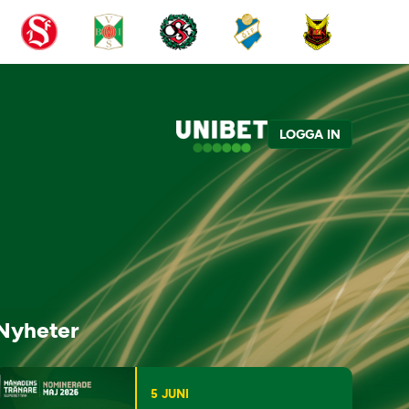
LOGGA IN
Nyheter
5 JUNI