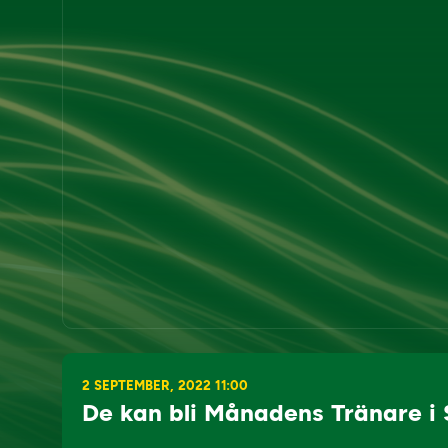
2 SEPTEMBER, 2022 11:00
De kan bli Månadens Tränare i