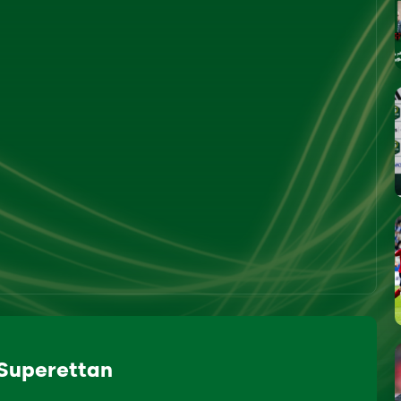
 Superettan