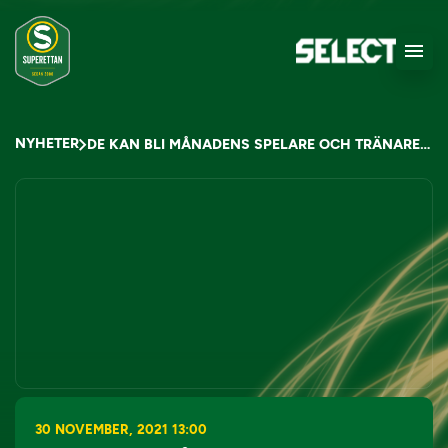
NYHETER
DE KAN BLI MÅNADENS SPELARE OCH TRÄNARE I NOVEMBER
30 NOVEMBER, 2021 13:00