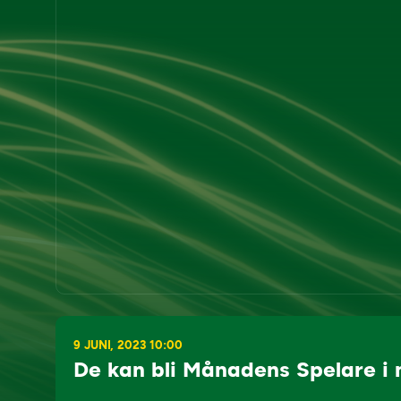
9 JUNI, 2023 10:00
De kan bli Månadens Spelare i 