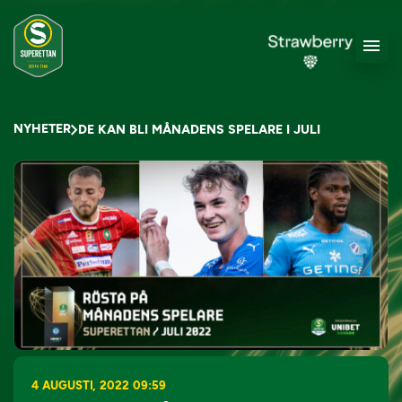
NYHETER
DE KAN BLI MÅNADENS SPELARE I JULI
4 AUGUSTI, 2022 09:59