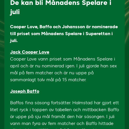
De kan bli Månadens Spelare i
juli
Cooper Love, Baffo och Johansson är nominerade
till priset som Månadens Spelare i Superettan i
juli.
Jack Cooper Love
Cooper Love vann priset som Månadens Spelare i
april och är nu nominerad igen. I juli gjorde han sex
mål på fem matcher och är nu uppe på
sammanlagt tolv mål på 15 matcher.
Joseph Baffo
Baffos fina säsong fortsätter. Halmstad har gjort ett
litet ryck i toppen av tabellen och mittbacken Baffo
är uppe på sju mål framåt den här säsongen. I juli
vann man fyra av fem matcher och Baffo hittade