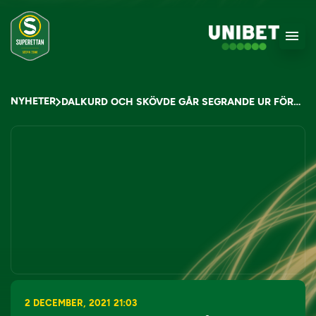
NYHETER
DALKURD OCH SKÖVDE GÅR SEGRANDE UR FÖRSTA KVALMATCHERNA
2 DECEMBER, 2021 21:03