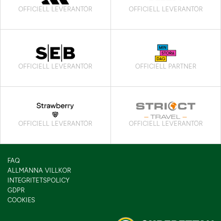
OFFICIELL LEVERANTÖR
OFFICIELL LEVERANTÖR
OFFICIELL LEVERANTÖR
OFFICIELL PARTNER
OFFICIELL LEVERANTÖR
OFFICIELL LEVERANTÖR
FAQ
ALLMÄNNA VILLKOR
INTEGRITETSPOLICY
GDPR
COOKIES