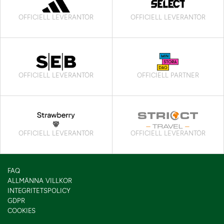
OFFICIELL LEVERANTÖR
OFFICIELL LEVERANTÖR
OFFICIELL LEVERANTÖR
OFFICIELL PARTNER
OFFICIELL LEVERANTÖR
OFFICIELL LEVERANTÖR
FAQ
ALLMÄNNA VILLKOR
INTEGRITETSPOLICY
GDPR
COOKIES