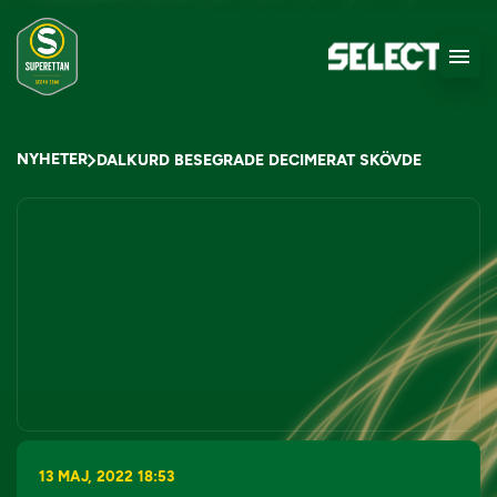
NYHETER
DALKURD BESEGRADE DECIMERAT SKÖVDE
13 MAJ, 2022 18:53