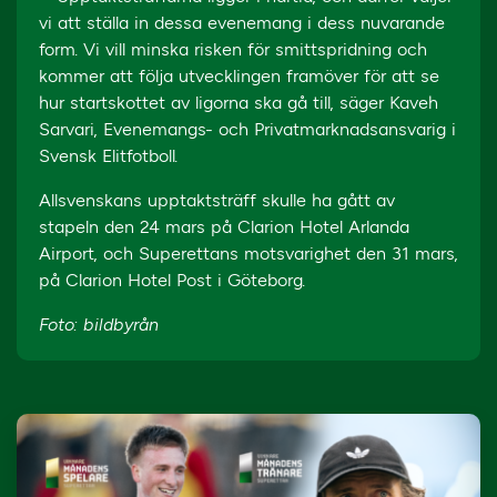
vi att ställa in dessa evenemang i dess nuvarande
form. Vi vill minska risken för smittspridning och
kommer att följa utvecklingen framöver för att se
hur startskottet av ligorna ska gå till, säger Kaveh
Sarvari, Evenemangs- och Privatmarknadsansvarig i
Svensk Elitfotboll.
Allsvenskans upptaktsträff skulle ha gått av
stapeln den 24 mars på Clarion Hotel Arlanda
Airport, och Superettans motsvarighet den 31 mars,
på Clarion Hotel Post i Göteborg.
Foto: bildbyrån