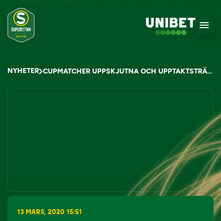
NYHETER
CUPMATCHER UPPSKJUTNA OCH UPPTAKTSTRÄFFARNA INSTÄLLDA
13 MARS, 2020 15:51